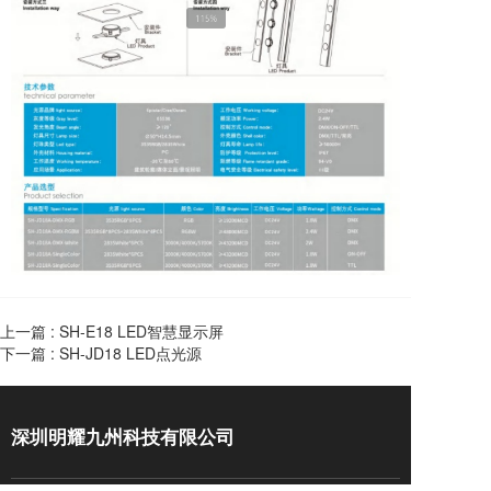
上一篇 :
SH-E18 LED智慧显示屏
下一篇 :
SH-JD18 LED点光源
深圳明耀九州科技有限公司