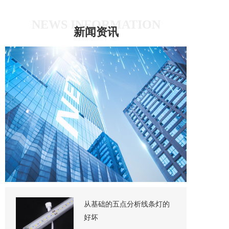
NEWS INFORMATION
新闻资讯
从基础的五点分析线条灯的
好坏