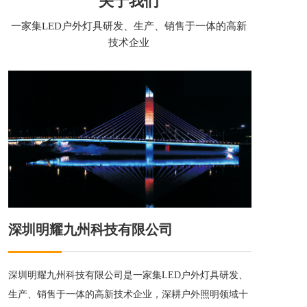
关于我们
一家集LED户外灯具研发、生产、销售于一体的高新
技术企业
深圳明耀九州科技有限公司
深圳明耀九州科技有限公司是一家集LED户外灯具研发、
生产、销售于一体的高新技术企业，深耕户外照明领域十