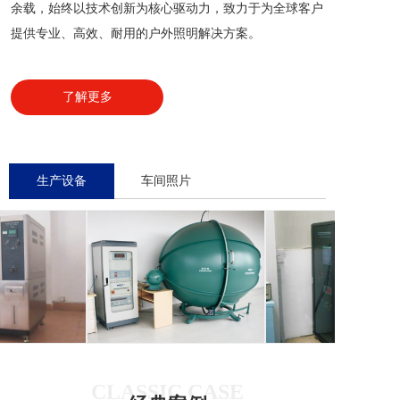
余载，始终以技术创新为核心驱动力，致力于为全球客户
提供专业、高效、耐用的户外照明解决方案。
了解更多
生产设备
车间照片
CLASSIC CASE