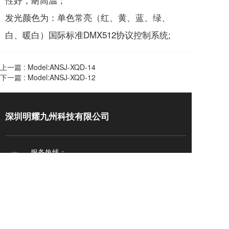
发光颜色为：单色常亮（红、黄、蓝、绿、
白、暖白）国际标准DMX512协议控制系统;
上一篇 :
Model:ANSJ-XQD-14
下一篇 :
Model:ANSJ-XQD-12
深圳明耀九州科技有限公司
服务热线：
19200950382
给我们留言             ＞